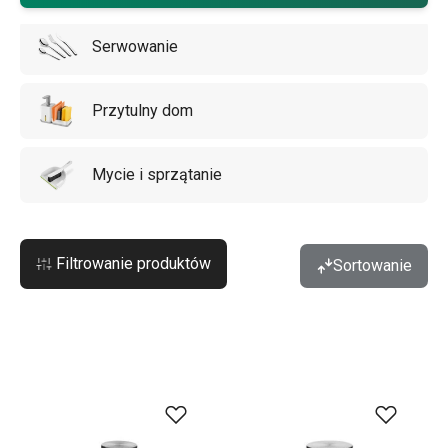
Serwowanie
Przytulny dom
Mycie i sprzątanie
Filtrowanie produktów
Sortowanie