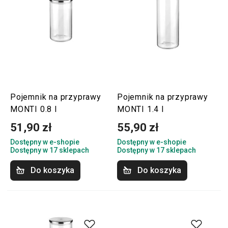
Pojemnik na przyprawy
Pojemnik na przyprawy
MONTI 0.8 l
MONTI 1.4 l
51,90 zł
55,90 zł
Dostępny w e-shopie
Dostępny w e-shopie
Dostępny w 17 sklepach
Dostępny w 17 sklepach
Do koszyka
Do koszyka