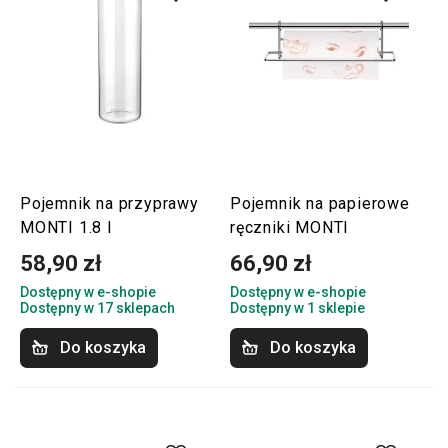
Pojemnik na przyprawy
Pojemnik na papierowe
MONTI 1.8 l
ręczniki MONTI
58,90 zł
66,90 zł
Dostępny w e-shopie
Dostępny w e-shopie
Dostępny w 17 sklepach
Dostępny w 1 sklepie
Do koszyka
Do koszyka