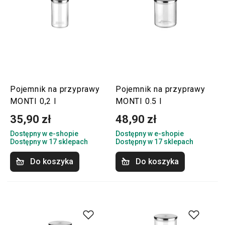
Pojemnik na przyprawy
Pojemnik na przyprawy
MONTI 0,2 l
MONTI 0.5 l
35,90 zł
48,90 zł
Dostępny w e-shopie
Dostępny w e-shopie
Dostępny w 17 sklepach
Dostępny w 17 sklepach
Do koszyka
Do koszyka