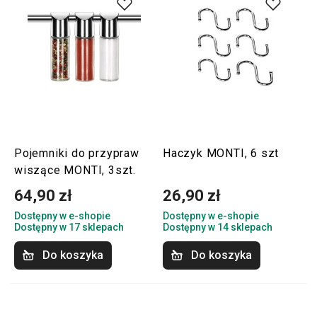
Pojemniki do przypraw
Haczyk MONTI, 6 szt
wiszące MONTI, 3szt.
64,90 zł
26,90 zł
Dostępny w e-shopie
Dostępny w e-shopie
Dostępny w 17 sklepach
Dostępny w 14 sklepach
Do koszyka
Do koszyka