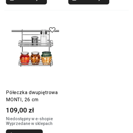
Półeczka dwupiętrowa
MONTI, 26 cm
109,00 zł
Niedostępny w e-shopie
Wyprzedane w sklepach