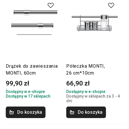
Drążek do zawieszania
Półeczka MONTI,
MONTI, 60cm
26 cm*10cm
99,90 zł
66,90 zł
Dostępny w e-shopie
Dostępny w e-shopie
Dostępny w 17 sklepach
Dostępny w sklepach za 3 - 4
dni
Do koszyka
Do koszyka