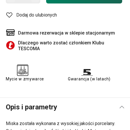
Dodaj do ulubionych
Darmowa rezerwacja w sklepie stacjonarnym
Dlaczego warto zostać członkiem Klubu
TESCOMA
Mycie w zmywarce
Gwarancja (w latach)
Opis i parametry
Miska została wykonana z wysokiej jakości porcelany.