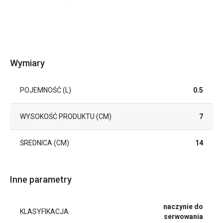
Wymiary
POJEMNOŚĆ (L)
0.5
WYSOKOŚĆ PRODUKTU (CM)
7
ŚREDNICA (CM)
14
Inne parametry
naczynie do
KLASYFIKACJA
serwowania