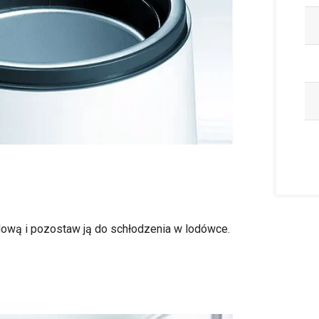
ową i pozostaw ją do schłodzenia w lodówce.