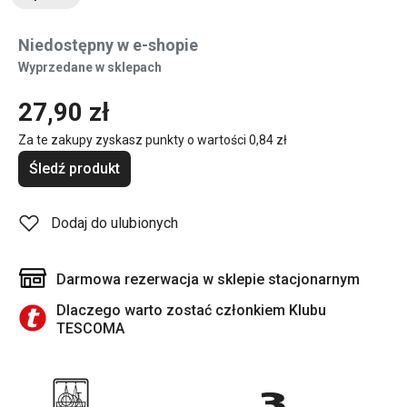
Niedostępny w e-shopie
Wyprzedane w sklepach
27,90 zł
Za te zakupy zyskasz punkty o wartości
0,84 zł
Śledź produkt
Dodaj do ulubionych
Darmowa rezerwacja w sklepie stacjonarnym
Dlaczego warto zostać członkiem Klubu
TESCOMA