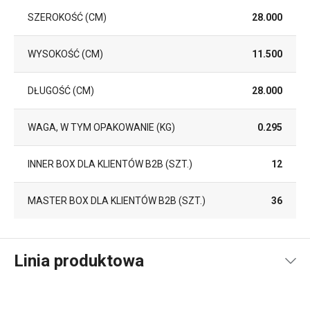
SZEROKOŚĆ (CM)
28.000
WYSOKOŚĆ (CM)
11.500
DŁUGOŚĆ (CM)
28.000
WAGA, W TYM OPAKOWANIE (KG)
0.295
INNER BOX DLA KLIENTÓW B2B (SZT.)
12
MASTER BOX DLA KLIENTÓW B2B (SZT.)
36
Linia produktowa