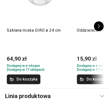
Szklana miska GIRO ø 24 cm
Oddzielacz biał
64,90 zł
15,90 zł
Dostępny w e-shopie
Dostępny w e-shopi
Dostępny w 17 sklepach
Dostępny w 17 skle
Do koszyka
Do koszyka
Linia produktowa