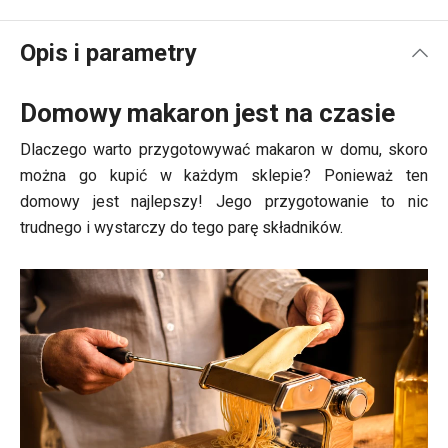
Opis i parametry
Domowy makaron jest na czasie
Dlaczego warto przygotowywać makaron w domu, skoro
można go kupić w każdym sklepie? Ponieważ ten
domowy jest najlepszy! Jego przygotowanie to nic
trudnego i wystarczy do tego parę składników.