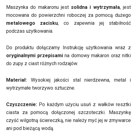
Maszynka do makaronu jest
solidna i wytrzymała
, jest
mocowana do powierzchni roboczej za pomocą dużego
metalowego zacisku
, co zapewnia jej stabilność
podczas użytkowania.
Do produktu dołączamy Instrukcję użytkowania wraz z
oryginalnymi przepisami
na domowy makaron oraz nitki
do zupy z ciast różnych rodzajów.
Materiał:
Wysokiej jakości stal nierdzewna, metal i
wytrzymałe tworzywo sztuczne.
Czyszczenie:
Po każdym użyciu usuń z wałków resztki
ciasta za pomocą dołączonej szczoteczki. Maszynkę
czyść wilgotną ściereczką, nie należy myć jej w zmywarce
ani pod bieżącą wodą.