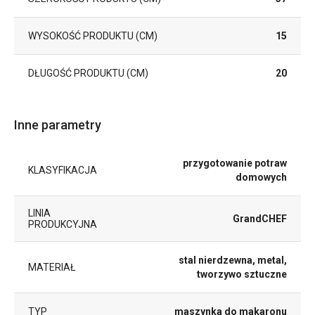
WYSOKOŚĆ PRODUKTU (CM)
15
DŁUGOŚĆ PRODUKTU (CM)
20
Inne parametry
przygotowanie potraw
KLASYFIKACJA
domowych
LINIA
GrandCHEF
PRODUKCYJNA
stal nierdzewna, metal,
MATERIAŁ
tworzywo sztuczne
TYP
maszynka do makaronu