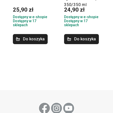
350/350 ml
25,90 zł
24,90 zł
Dostępny w e-shopie
Dostępny w e-shopie
Dostępny w 17
Dostępny w 17
sklepach
sklepach
Do koszyka
Do koszyka