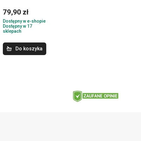
79,90 zł
Dostępny w e-shopie
Dostępny w 17
sklepach
Do koszyka