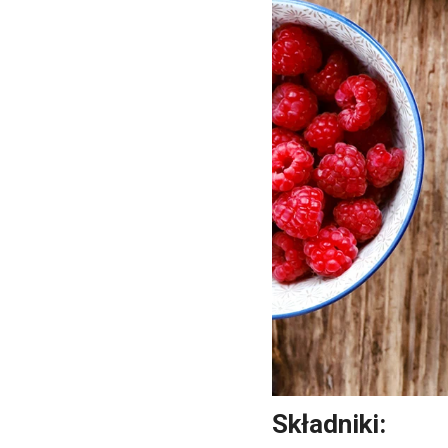
Składniki: