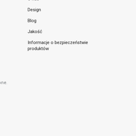
Design
Blog
Jakość
Informacje o bezpieczeństwie
produktów
one.