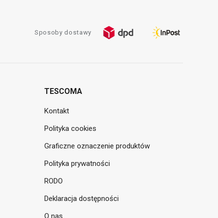
Sposoby dostawy
TESCOMA
Kontakt
Polityka cookies
Graficzne oznaczenie produktów
Polityka prywatności
RODO
Deklaracja dostępności
O nas