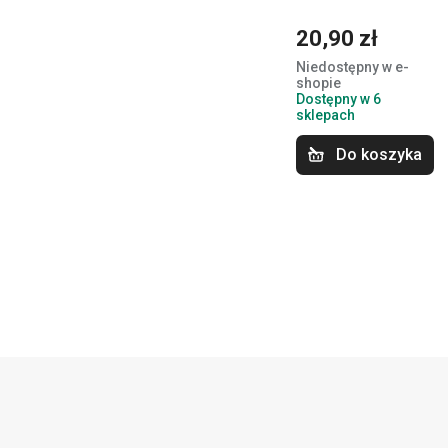
20,90 zł
Niedostępny w e-
shopie
Dostępny w 6
sklepach
Do koszyka