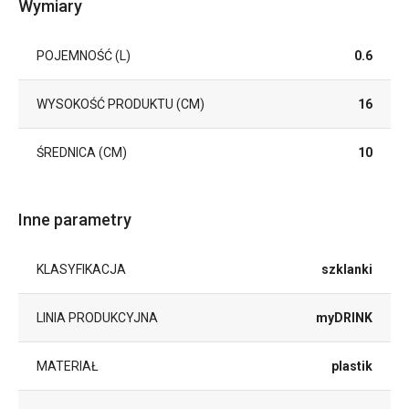
Wymiary
POJEMNOŚĆ (L)
0.6
WYSOKOŚĆ PRODUKTU (CM)
16
ŚREDNICA (CM)
10
Inne parametry
KLASYFIKACJA
szklanki
LINIA PRODUKCYJNA
myDRINK
MATERIAŁ
plastik