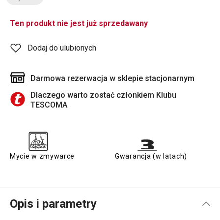
Ten produkt nie jest już sprzedawany
Dodaj do ulubionych
Darmowa rezerwacja w sklepie stacjonarnym
Dlaczego warto zostać członkiem Klubu
TESCOMA
Mycie w zmywarce
Gwarancja (w latach)
Opis i parametry