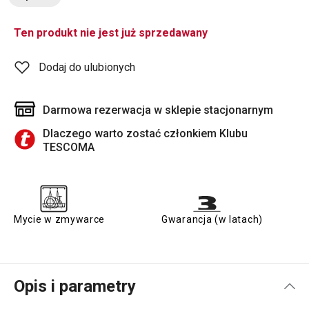
Ten produkt nie jest już sprzedawany
Dodaj do ulubionych
Darmowa rezerwacja w sklepie stacjonarnym
Dlaczego warto zostać członkiem Klubu
TESCOMA
Mycie w zmywarce
Gwarancja (w latach)
Opis i parametry