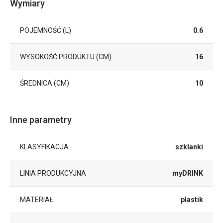
Wymiary
POJEMNOŚĆ (L)
0.6
WYSOKOŚĆ PRODUKTU (CM)
16
ŚREDNICA (CM)
10
Inne parametry
KLASYFIKACJA
szklanki
LINIA PRODUKCYJNA
myDRINK
MATERIAŁ
plastik