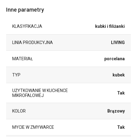
Inne parametry
KLASYFIKACJA
kubki i filiżanki
LINIA PRODUKCYJNA
LIVING
MATERIAŁ
porcelana
TYP
kubek
UŻYTKOWANIE W KUCHENCE
Tak
MIKROFALOWEJ
KOLOR
Brązowy
MYCIE W ZMYWARCE
Tak