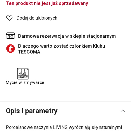
Ten produkt nie jest już sprzedawany
Dodaj do ulubionych
Darmowa rezerwacja w sklepie stacjonarnym
Dlaczego warto zostać członkiem Klubu
TESCOMA
Mycie w zmywarce
Opis i parametry
Porcelanowe naczynia LIVING wyróżniają się naturalnymi