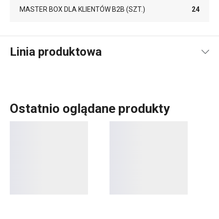
MASTER BOX DLA KLIENTÓW B2B (SZT.)
24
Linia produktowa
Ostatnio oglądane produkty