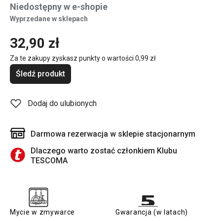
Niedostępny w e-shopie
Wyprzedane w sklepach
32,90 zł
Za te zakupy zyskasz punkty o wartości
0,99 zł
Śledź produkt
Dodaj do ulubionych
Darmowa rezerwacja w sklepie stacjonarnym
Dlaczego warto zostać członkiem Klubu
TESCOMA
Mycie w zmywarce
Gwarancja (w latach)