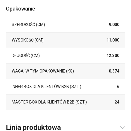
Opakowanie
SZEROKOŚĆ (CM)
9.000
WYSOKOŚĆ (CM)
11.000
DŁUGOŚĆ (CM)
12.300
WAGA, W TYM OPAKOWANIE (KG)
0.374
INNER BOX DLA KLIENTÓW B2B (SZT.)
6
MASTER BOX DLA KLIENTÓW B2B (SZT.)
24
Linia produktowa