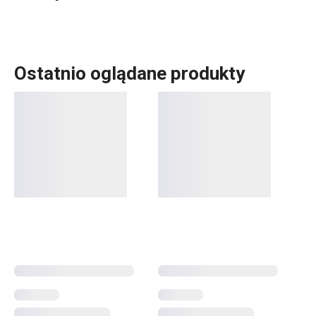
Ostatnio oglądane produkty
Serwowanie
Napoje