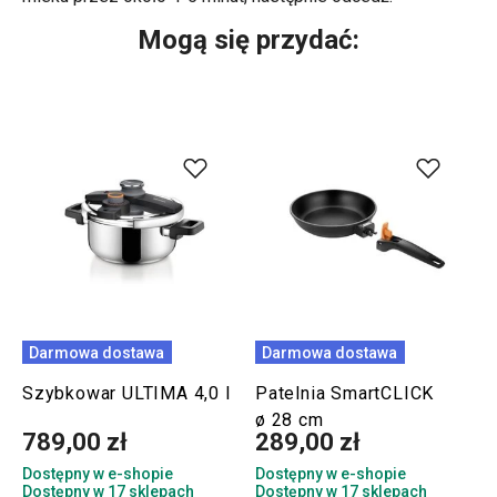
Mogą się przydać:
Darmowa dostawa
Darmowa dostawa
Szybkowar ULTIMA 4,0 l
Patelnia SmartCLICK
ø 28 cm
789,00 zł
289,00 zł
Dostępny w e-shopie
Dostępny w e-shopie
Dostępny w 17 sklepach
Dostępny w 17 sklepach