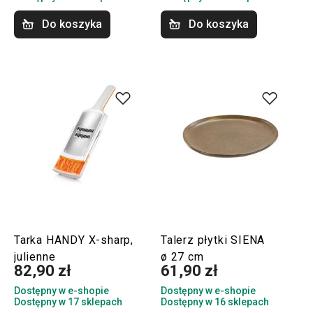
Do koszyka
Do koszyka
Tarka HANDY X-sharp,
Talerz płytki SIENA
julienne
ø 27 cm
82,90 zł
61,90 zł
Dostępny w e-shopie
Dostępny w e-shopie
Dostępny w 17 sklepach
Dostępny w 16 sklepach