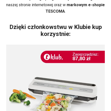
naszej stronie internetowej oraz w
markowym e-shopie
TESCOMA
.
Dzięki członkowstwu w Klubie kup
korzystnie: