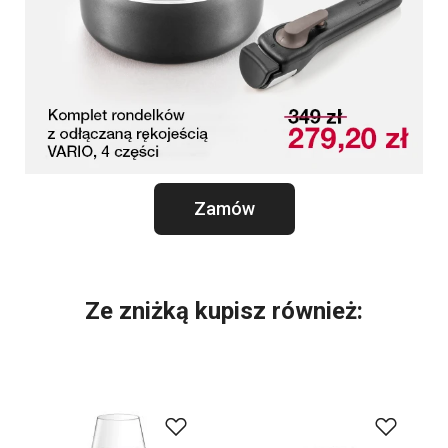
Zamów
Ze zniżką kupisz również: