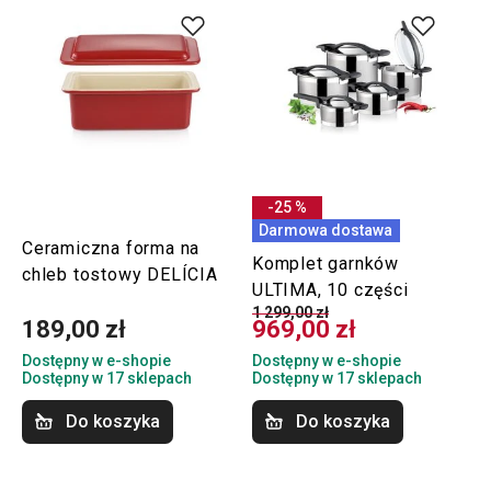
-25 %
Darmowa dostawa
Ceramiczna forma na
Komplet garnków
chleb tostowy DELÍCIA
ULTIMA, 10 części
1 299,00 zł
189,00 zł
969,00 zł
Dostępny w e-shopie
Dostępny w e-shopie
Dostępny w 17 sklepach
Dostępny w 17 sklepach
Do koszyka
Do koszyka