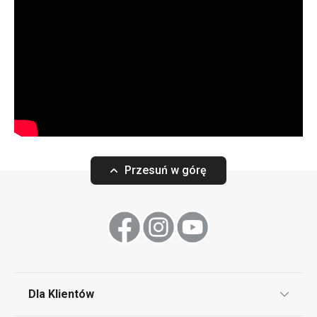
Przesuń w górę
Dla Klientów