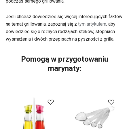
podczas samego grillowania.
Jeśli chcesz dowiedzieć się więcej interesujących faktów
na temat grillowania, zapoznaj się z
tym artykułem
, aby
dowiedzieć się o różnych rodzajach steków, stopniach
wysmażenia i dwóch przepisach na pyszności z grilla.
Pomogą w przygotowaniu
marynaty: