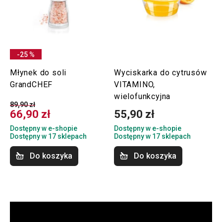
-25 %
Młynek do soli
Wyciskarka do cytrusów
GrandCHEF
VITAMINO,
wielofunkcyjna
89,90 zł
66,90 zł
55,90 zł
Dostępny w e-shopie
Dostępny w e-shopie
Dostępny w 17 sklepach
Dostępny w 17 sklepach
Do koszyka
Do koszyka