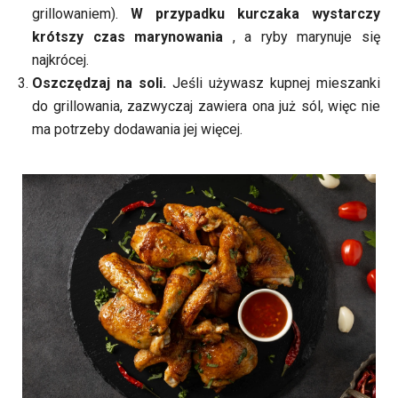
grillowaniem).
W przypadku kurczaka wystarczy
krótszy czas marynowania
, a ryby marynuje się
najkrócej.
Oszczędzaj na soli.
Jeśli używasz kupnej mieszanki
do grillowania, zazwyczaj zawiera ona już sól, więc nie
ma potrzeby dodawania jej więcej.