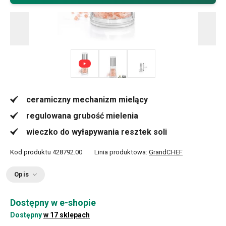
ceramiczny mechanizm mielący
regulowana grubość mielenia
wieczko do wyłapywania resztek soli
Kod produktu
428792.00
Linia produktowa:
GrandCHEF
Opis
Dostępny w e-shopie
Dostępny
w 17 sklepach