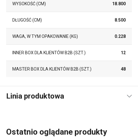
WYSOKOŚĆ (CM)
18.800
DŁUGOŚĆ (CM)
8.500
WAGA, W TYM OPAKOWANIE (KG)
0.228
INNER BOX DLA KLIENTÓW B2B (SZT.)
12
MASTER BOX DLA KLIENTÓW B2B (SZT.)
48
Linia produktowa
Ostatnio oglądane produkty