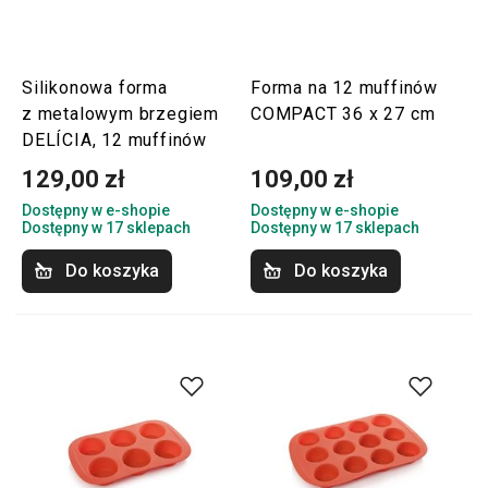
Silikonowa forma
Forma na 12 muffinów
z metalowym brzegiem
COMPACT 36 x 27 cm
DELÍCIA, 12 muffinów
129,00 zł
109,00 zł
Dostępny w e-shopie
Dostępny w e-shopie
Dostępny w 17 sklepach
Dostępny w 17 sklepach
Do koszyka
Do koszyka