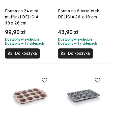
Forma na 24 mini
Forma na 6 tartaletek
muffinki DELÍCIA
DELÍCIA 26 x 18 cm
38 x 26 cm
99,90 zł
43,90 zł
Dostępny w e-shopie
Dostępny w e-shopie
Dostępny w 17 sklepach
Dostępny w 17 sklepach
Do koszyka
Do koszyka