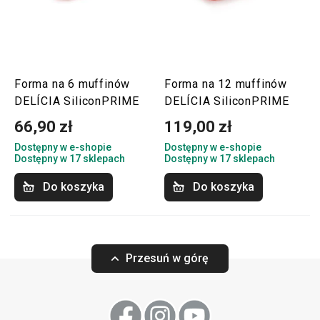
Forma na 6 muffinów
Forma na 12 muffinów
DELÍCIA SiliconPRIME
DELÍCIA SiliconPRIME
66,90 zł
119,00 zł
Dostępny w e-shopie
Dostępny w e-shopie
Dostępny w 17 sklepach
Dostępny w 17 sklepach
Do koszyka
Do koszyka
Przesuń w górę