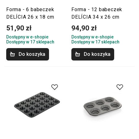
Forma - 6 babeczek
Forma - 12 babeczek
DELÍCIA 26 x 18 cm
DELÍCIA 34 x 26 cm
51,90 zł
94,90 zł
Dostępny w e-shopie
Dostępny w e-shopie
Dostępny w 17 sklepach
Dostępny w 17 sklepach
Do koszyka
Do koszyka