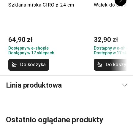
Szklana miska GIRO ø 24 cm
Wałek do ciasta
64,90 zł
32,90 zł
Dostępny w e-shopie
Dostępny w e-shopi
Dostępny w 17 sklepach
Dostępny w 17 skle
Do koszyka
Do koszyka
Linia produktowa
Ostatnio oglądane produkty