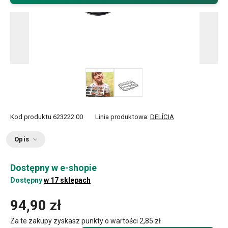
Kod produktu
623222.00
Linia produktowa:
DELÍCIA
Opis
Dostępny w e-shopie
Dostępny
w 17 sklepach
94,90 zł
Za te zakupy zyskasz punkty o wartości
2,85 zł