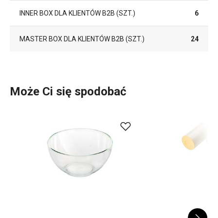
INNER BOX DLA KLIENTÓW B2B (SZT.)
6
MASTER BOX DLA KLIENTÓW B2B (SZT.)
24
Może Ci się spodobać