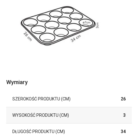
Wymiary
SZEROKOŚĆ PRODUKTU (CM)
26
WYSOKOŚĆ PRODUKTU (CM)
3
DŁUGOŚĆ PRODUKTU (CM)
34