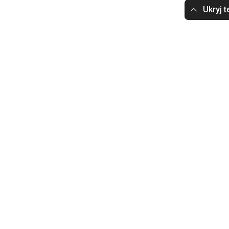
Ukryj t