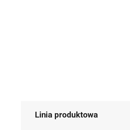
Linia produktowa