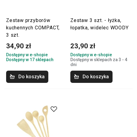
Zestaw przyborów
Zestaw 3 szt. - łyżka,
kuchennych COMPACT,
łopatka, widelec WOODY
3 szt.
34,90 zł
23,90 zł
Dostępny w e-shopie
Dostępny w e-shopie
Dostępny w 17 sklepach
Dostępny w sklepach za 3 - 4
dni
Do koszyka
Do koszyka