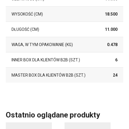
WYSOKOŚĆ (CM)
18.500
DŁUGOŚĆ (CM)
11.000
WAGA, W TYM OPAKOWANIE (KG)
0.478
INNER BOX DLA KLIENTÓW B2B (SZT.)
6
MASTER BOX DLA KLIENTÓW B2B (SZT.)
24
Ostatnio oglądane produkty