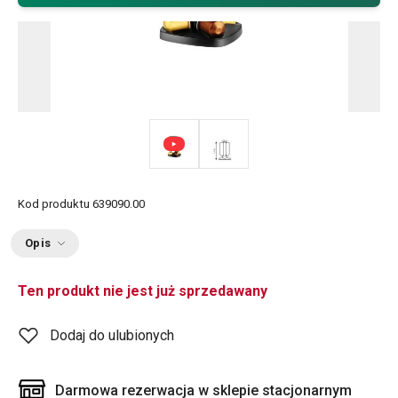
Kod produktu
639090.00
Opis
Ten produkt nie jest już sprzedawany
Dodaj do ulubionych
Darmowa rezerwacja w sklepie stacjonarnym