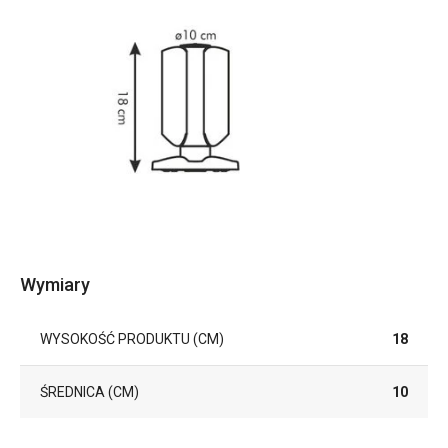
Wymiary
WYSOKOŚĆ PRODUKTU (CM)
18
ŚREDNICA (CM)
10