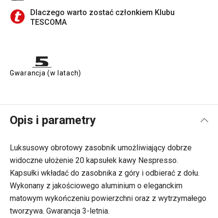
Dlaczego warto zostać członkiem Klubu
TESCOMA
Gwarancja (w latach)
Opis i parametry
Luksusowy obrotowy zasobnik umożliwiający dobrze
widoczne ułożenie 20 kapsułek kawy Nespresso.
Kapsułki wkładać do zasobnika z góry i odbierać z dołu.
Wykonany z jakościowego aluminium o eleganckim
matowym wykończeniu powierzchni oraz z wytrzymałego
tworzywa. Gwarancja 3-letnia.