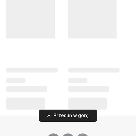
Przesuń w górę