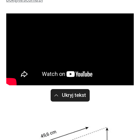
Ukryj tekst