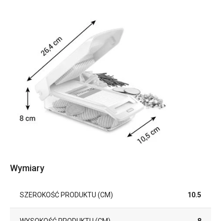
Wymiary
SZEROKOŚĆ PRODUKTU (CM)
10.5