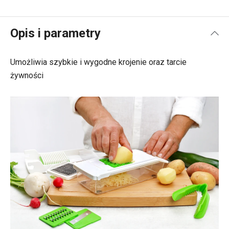
Opis i parametry
Umożliwia szybkie i wygodne
krojenie oraz tarcie
żywności