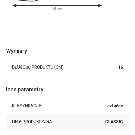
Wymiary
DŁUGOŚĆ PRODUKTU (CM)
16
Inne parametry
KLASYFIKACJA
sztućce
LINIA PRODUKCYJNA
CLASSIC