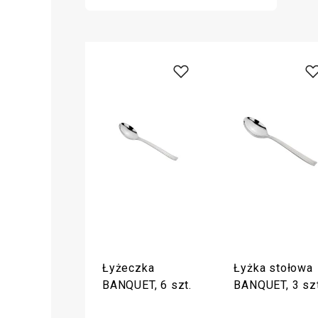
Łyżeczka
Łyżka stołowa
BANQUET, 6 szt.
BANQUET, 3 szt