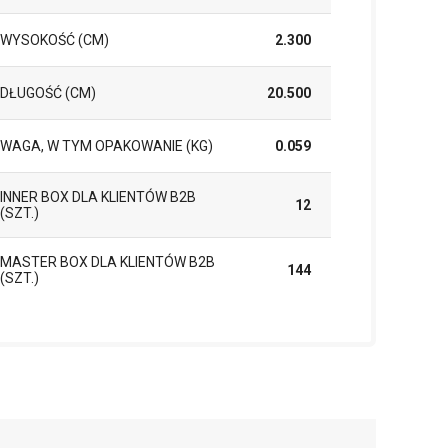
WYSOKOŚĆ (CM)
2.300
DŁUGOŚĆ (CM)
20.500
WAGA, W TYM OPAKOWANIE (KG)
0.059
INNER BOX DLA KLIENTÓW B2B
12
(SZT.)
MASTER BOX DLA KLIENTÓW B2B
144
(SZT.)