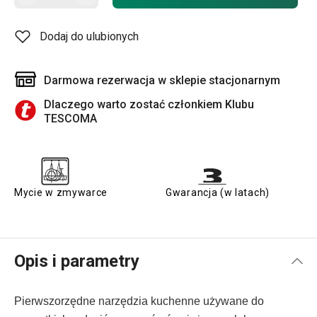
Dodaj do ulubionych
Darmowa rezerwacja w sklepie stacjonarnym
Dlaczego warto zostać członkiem Klubu
TESCOMA
Mycie w zmywarce
Gwarancja (w latach)
Opis i parametry
Pierwszorzędne narzędzia
kuchenne używane do