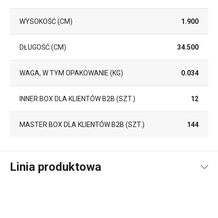
WYSOKOŚĆ (CM)
1.900
DŁUGOŚĆ (CM)
34.500
WAGA, W TYM OPAKOWANIE (KG)
0.034
INNER BOX DLA KLIENTÓW B2B (SZT.)
12
MASTER BOX DLA KLIENTÓW B2B (SZT.)
144
Linia produktowa
Linia produktowa