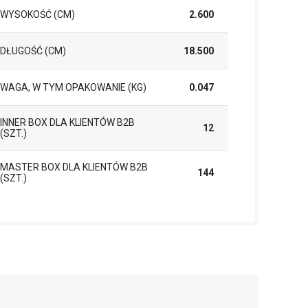
WYSOKOŚĆ (CM)
2.600
DŁUGOŚĆ (CM)
18.500
WAGA, W TYM OPAKOWANIE (KG)
0.047
INNER BOX DLA KLIENTÓW B2B
12
(SZT.)
MASTER BOX DLA KLIENTÓW B2B
144
(SZT.)