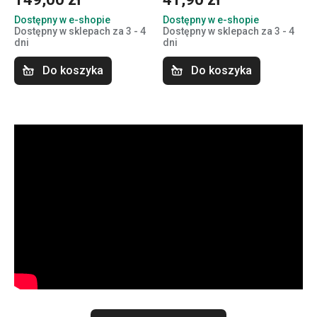
Dostępny w e-shopie
Dostępny w e-shopie
Dostępny w sklepach za 3 - 4
Dostępny w sklepach za 3 - 4
dni
dni
Do koszyka
Do koszyka