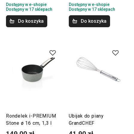
Dostępny w e-shopie
Dostępny w e-shopie
Dostępny w 17 sklepach
Dostępny w 17 sklepach
Do koszyka
Do koszyka
Rondelek i-PREMIUM
Ubijak do piany
Stone ø 16 cm, 1,3 l
GrandCHEF
149,00 zł
41,90 zł