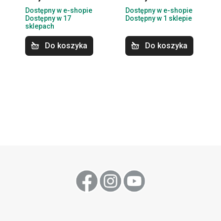
Dostępny w e-shopie
Dostępny w e-shopie
Dostępny w 17
Dostępny w 1 sklepie
sklepach
Do koszyka
Do koszyka