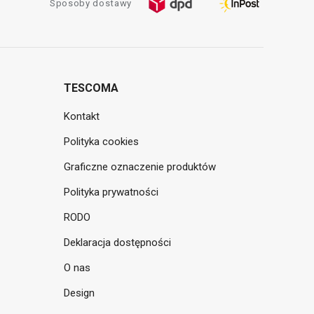
Sposoby dostawy
TESCOMA
Kontakt
Polityka cookies
Graficzne oznaczenie produktów
Polityka prywatności
RODO
Deklaracja dostępności
O nas
Design