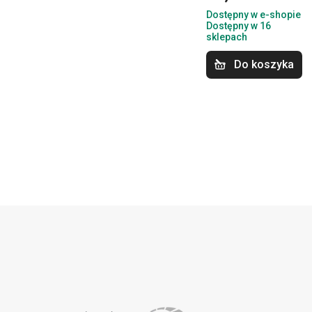
Dostępny w e-shopie
Dostępny w 16
sklepach
Do koszyka