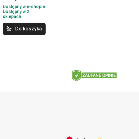
Dostępny w e-shopie
Dostępny w 2
sklepach
Do koszyka