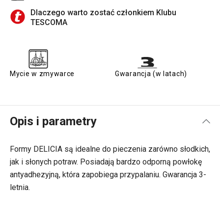
Dlaczego warto zostać członkiem Klubu
TESCOMA
Mycie w zmywarce
Gwarancja (w latach)
Opis i parametry
Formy DELICIA są idealne do pieczenia zarówno słodkich,
jak i słonych potraw. Posiadają bardzo odporną powłokę
antyadhezyjną, która zapobiega przypalaniu. Gwarancja 3-
letnia.