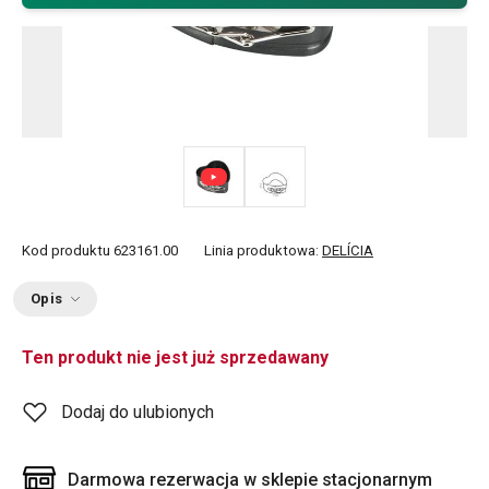
Kod produktu
623161.00
Linia produktowa:
DELÍCIA
Opis
Ten produkt nie jest już sprzedawany
Dodaj do ulubionych
Darmowa rezerwacja w sklepie stacjonarnym