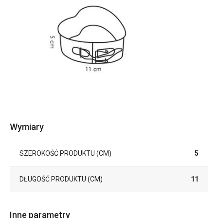
Wymiary
SZEROKOŚĆ PRODUKTU (CM)
5
DŁUGOŚĆ PRODUKTU (CM)
11
Inne parametry