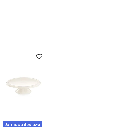
Darmowa dostawa