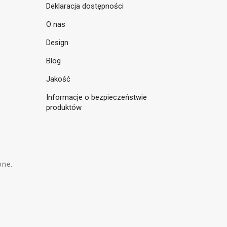
Deklaracja dostępności
O nas
Design
Blog
Jakość
Informacje o bezpieczeństwie
produktów
one.