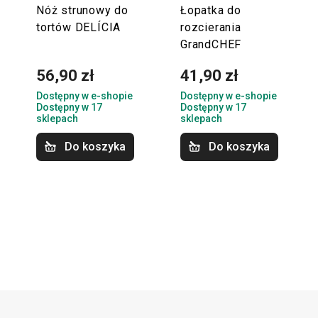
Nóż strunowy do
Łopatka do
tortów DELÍCIA
rozcierania
GrandCHEF
56,90 zł
41,90 zł
Dostępny w e-shopie
Dostępny w e-shopie
Dostępny w 17
Dostępny w 17
sklepach
sklepach
Do koszyka
Do koszyka