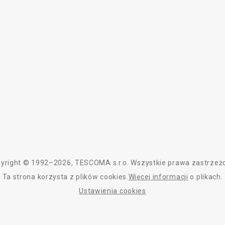
yright © 1992–2026, TESCOMA s.r.o. Wszystkie prawa zastrzeż
Ta strona korzysta z plików cookies.
Więcej informacji
o plikach.
Ustawienia cookies