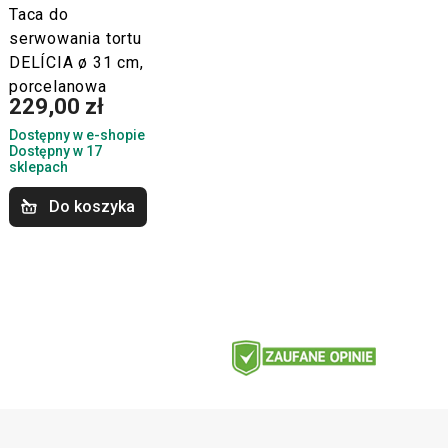
Taca do
serwowania tortu
DELÍCIA ø 31 cm,
porcelanowa
229,00 zł
Dostępny w e-shopie
Dostępny w 17
sklepach
Do koszyka