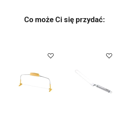
Co może Ci się przydać: