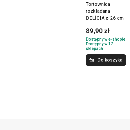
Tortownica
rozkładana
DELÍCIA ø 26 cm
89,90 zł
Dostępny w e-shopie
Dostępny w 17
sklepach
Do koszyka