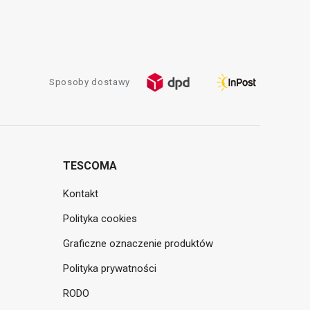
Sposoby dostawy
TESCOMA
Kontakt
Polityka cookies
Graficzne oznaczenie produktów
Polityka prywatności
RODO