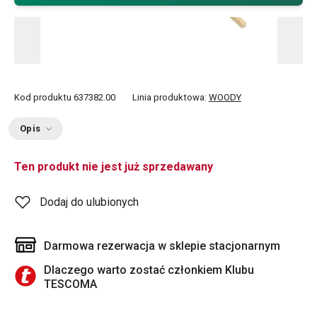
Kod produktu
637382.00
Linia produktowa:
WOODY
Opis
Ten produkt nie jest już sprzedawany
Dodaj do ulubionych
Darmowa rezerwacja w sklepie stacjonarnym
Dlaczego warto zostać członkiem Klubu
TESCOMA