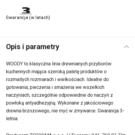
Gwarancja (w latach)
Opis i parametry
WOODY to klasyczna linia drewnianych przyborów
kuchennych mająca szeroką paletę produktów o
rozmaitych rozmiarach i wielkościach. Idealne do
gotowania, pieczenia i smażenia we wszelkich
naczyniach, szczególnie odpowiednie do naczyń z
powłoką antyadhezyjną. Wykonane z jakościowego
drewna brzozowego, nie myć w zmywarce. Gwarancja 3-
letnia.