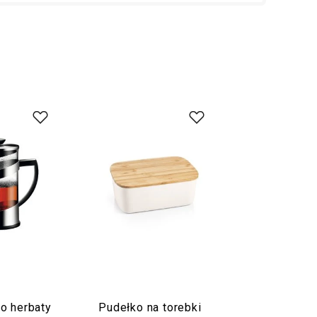
o herbaty
Pudełko na torebki