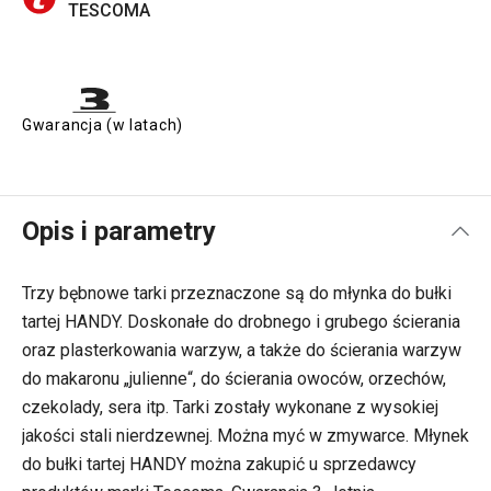
TESCOMA
Gwarancja (w latach)
Opis i parametry
Trzy bębnowe tarki przeznaczone są do młynka do bułki
tartej HANDY. Doskonałe do drobnego i grubego ścierania
oraz plasterkowania warzyw, a także do ścierania warzyw
do makaronu „julienne“, do ścierania owoców, orzechów,
czekolady, sera itp. Tarki zostały wykonane z wysokiej
jakości stali nierdzewnej. Można myć w zmywarce. Młynek
do bułki tartej HANDY można zakupić u sprzedawcy