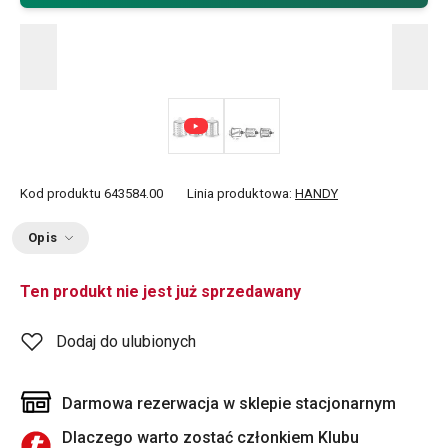
Kod produktu
643584.00
Linia produktowa:
HANDY
Opis
Ten produkt nie jest już sprzedawany
Dodaj do ulubionych
Darmowa rezerwacja w sklepie stacjonarnym
Dlaczego warto zostać członkiem Klubu