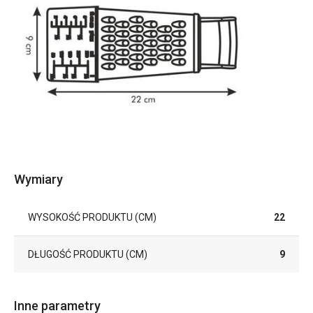
Wymiary
WYSOKOŚĆ PRODUKTU (CM)
22
DŁUGOŚĆ PRODUKTU (CM)
9
Inne parametry