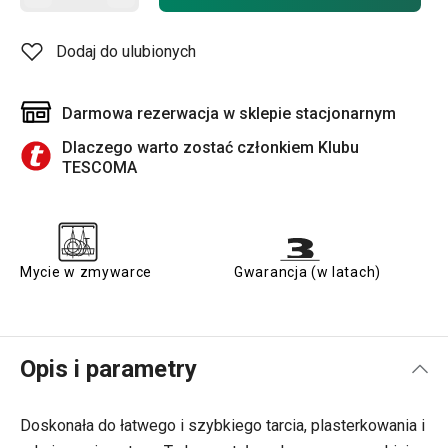
Dodaj do ulubionych
Darmowa rezerwacja w sklepie stacjonarnym
Dlaczego warto zostać członkiem Klubu
TESCOMA
Mycie w zmywarce
Gwarancja (w latach)
Opis i parametry
Doskonała do łatwego i szybkiego tarcia, plasterkowania i