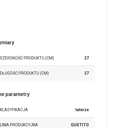
miary
SZEROKOŚĆ PRODUKTU (CM)
27
DŁUGOŚĆ PRODUKTU (CM)
27
ne parametry
KLASYFIKACJA
talerze
LINIA PRODUKCYJNA
GUSTITO