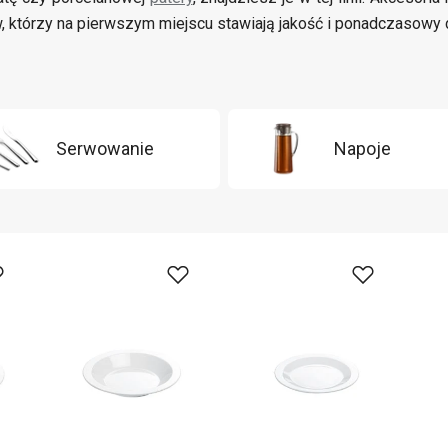
w, którzy na pierwszym miejscu stawiają jakość i ponadczasowy 
Serwowanie
Napoje