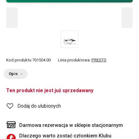
Kod produktu
701504.00
Linia produktowa:
PRESTO
Opis
Ten produkt nie jest już sprzedawany
Dodaj do ulubionych
Darmowa rezerwacja w sklepie stacjonarnym
Dlaczego warto zostać członkiem Klubu