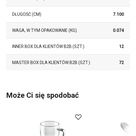
DŁUGOŚĆ (CM)
7.100
WAGA, W TYM OPAKOWANIE (KG)
0.074
INNER BOX DLA KLIENTÓW B2B (SZT.)
12
MASTER BOX DLA KLIENTÓW B2B (SZT.)
72
Może Ci się spodobać