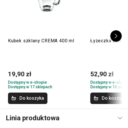
Kubek szklany CREMA 400 ml
Łyżeczka CLASSI
19,90 zł
52,90 zł
Dostępny w e-shopie
Dostępny w e-shopi
Dostępny w 17 sklepach
Dostępny w 16 skle
Do koszyka
Do koszyka
Linia produktowa