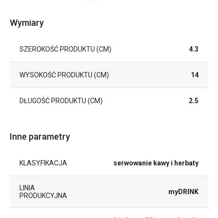
Wymiary
SZEROKOŚĆ PRODUKTU (CM)
4.3
WYSOKOŚĆ PRODUKTU (CM)
14
DŁUGOŚĆ PRODUKTU (CM)
2.5
Inne parametry
KLASYFIKACJA
serwowanie kawy i herbaty
LINIA
myDRINK
PRODUKCYJNA