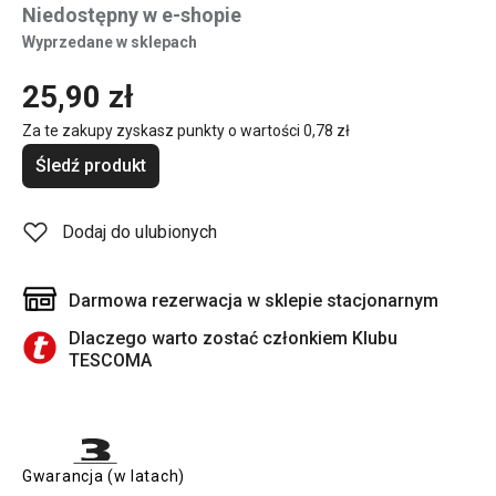
Niedostępny w e-shopie
Wyprzedane w sklepach
25,90 zł
Za te zakupy zyskasz punkty o wartości
0,78 zł
Śledź produkt
Dodaj do ulubionych
Darmowa rezerwacja w sklepie stacjonarnym
Dlaczego warto zostać członkiem Klubu
TESCOMA
Gwarancja (w latach)