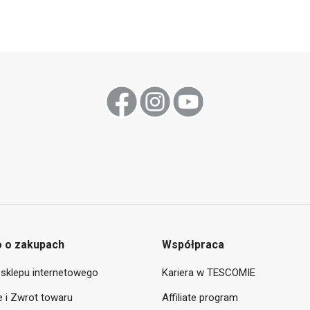
 o zakupach
Współpraca
sklepu internetowego
Kariera w TESCOMIE
 i Zwrot towaru
Affiliate program