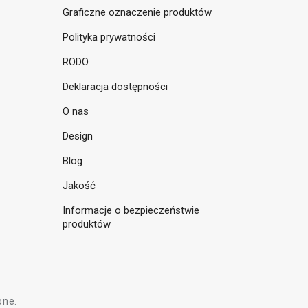
Graficzne oznaczenie produktów
Polityka prywatności
RODO
Deklaracja dostępności
O nas
Design
Blog
Jakość
Informacje o bezpieczeństwie
produktów
one.