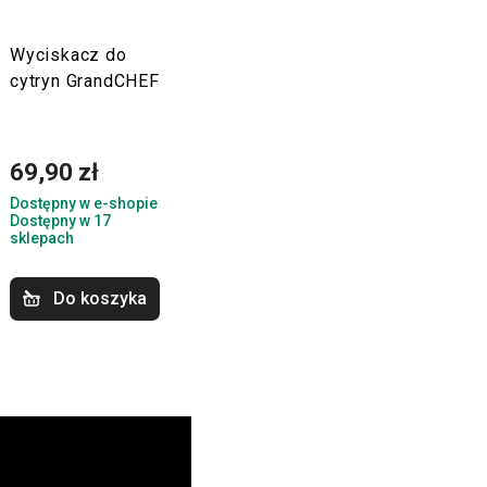
Wyciskacz do
cytryn GrandCHEF
69,90 zł
Dostępny w e-shopie
Dostępny w 17
sklepach
Do koszyka