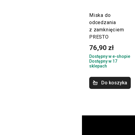
Miska do
odcedzania
z zamknięciem
PRESTO
76,90 zł
Dostępny w e-shopie
Dostępny w 17
sklepach
Do koszyka