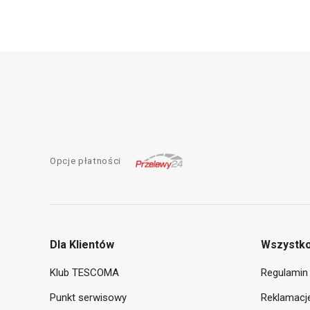
Opcje płatności
Dla Klientów
Wszystko
Klub TESCOMA
Regulamin 
Punkt serwisowy
Reklamacje