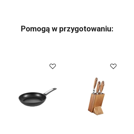
Pomogą w przygotowaniu: