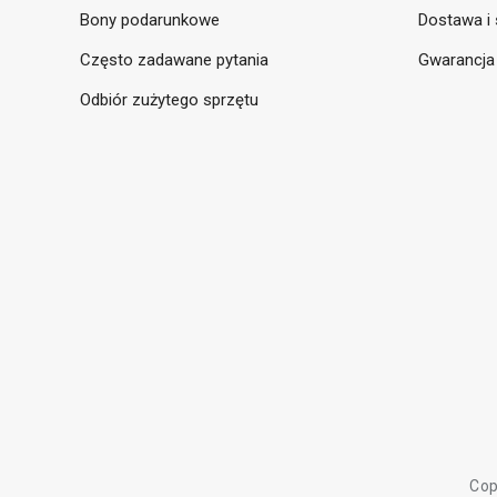
Bony podarunkowe
Dostawa i 
Często zadawane pytania
Gwarancja
Odbiór zużytego sprzętu
Cop