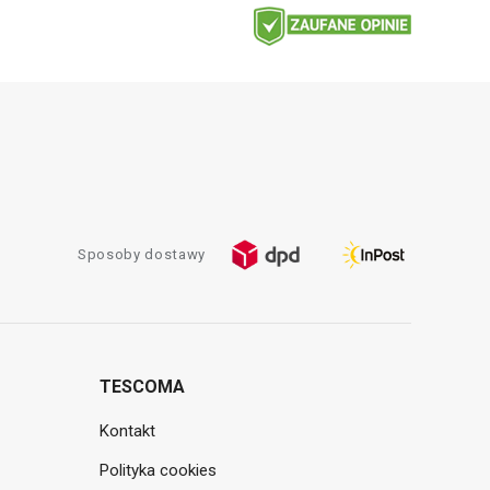
Sposoby dostawy
TESCOMA
Kontakt
Polityka cookies