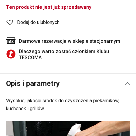
Ten produkt nie jest już sprzedawany
Dodaj do ulubionych
Darmowa rezerwacja w sklepie stacjonarnym
Dlaczego warto zostać członkiem Klubu
TESCOMA
Opis i parametry
Wysokiej jakości środek do czyszczenia piekarników,
kuchenek i grillów.