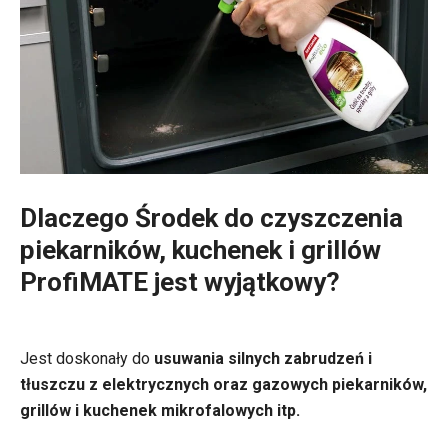
Dlaczego Środek do czyszczenia
piekarników, kuchenek i grillów
ProfiMATE jest wyjątkowy?
Jest doskonały do
usuwania silnych zabrudzeń i
tłuszczu z elektrycznych oraz gazowych piekarników,
grillów i kuchenek mikrofalowych itp.