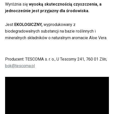
Wyróżnia się
wysoką skutecznością czyszczenia, a
jednocześnie jest przyjazny dla środowiska.
Jest
EKOLOGICZNY,
wyprodukowany z
biodegradowalnych substancji na bazie roślinnych i
mineralnych składników o naturalnym aromacie Aloe Vera.
Producent: TESCOMA s. r. o., U Tescomy 241, 760 01 Zlín;
bok@tescoma.pl