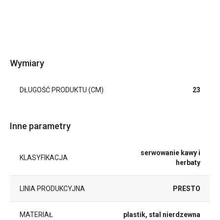
Wymiary
DŁUGOŚĆ PRODUKTU (CM)
23
Inne parametry
serwowanie kawy i
KLASYFIKACJA
herbaty
LINIA PRODUKCYJNA
PRESTO
MATERIAŁ
plastik, stal nierdzewna