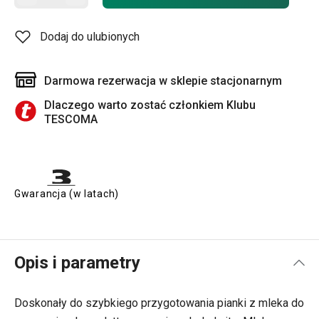
Dodaj do ulubionych
Darmowa rezerwacja w sklepie stacjonarnym
Dlaczego warto zostać członkiem Klubu
TESCOMA
Gwarancja (w latach)
Opis i parametry
Doskonały do szybkiego przygotowania pianki z mleka do