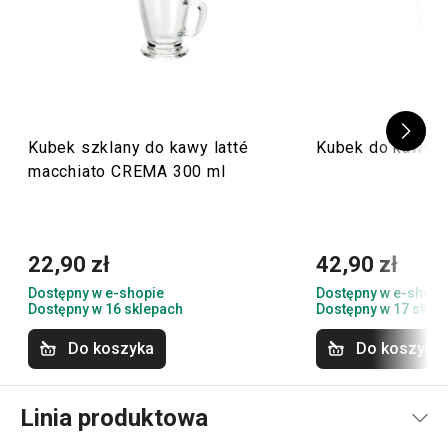
Kubek szklany do kawy latté
Kubek do kawy l
macchiato CREMA 300 ml
22,90 zł
42,90 zł
Dostępny w e-shopie
Dostępny w e-shopi
Dostępny w 16 sklepach
Dostępny w 17 skle
Do koszyka
Do koszyka
Linia produktowa