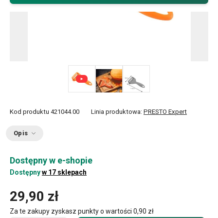
Kod produktu
421044.00
Linia produktowa:
PRESTO Expert
Opis
Dostępny w e-shopie
Dostępny
w 17 sklepach
29,90 zł
Za te zakupy zyskasz punkty o wartości
0,90 zł