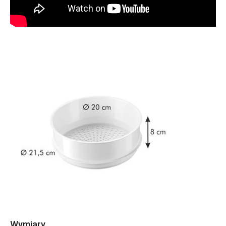
Wymiary