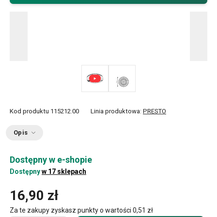
Kod produktu
115212.00
Linia produktowa:
PRESTO
Opis
Dostępny w e-shopie
Dostępny
w 17 sklepach
16,90 zł
Za te zakupy zyskasz punkty o wartości
0,51 zł