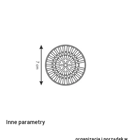
Inne parametry
organizacja i porządek w