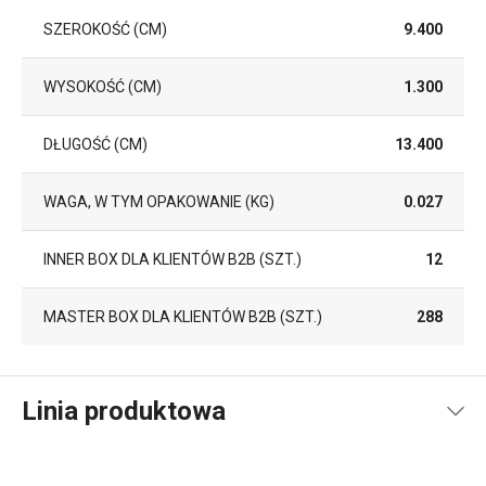
SZEROKOŚĆ (CM)
9.400
WYSOKOŚĆ (CM)
1.300
DŁUGOŚĆ (CM)
13.400
WAGA, W TYM OPAKOWANIE (KG)
0.027
INNER BOX DLA KLIENTÓW B2B (SZT.)
12
MASTER BOX DLA KLIENTÓW B2B (SZT.)
288
Linia produktowa