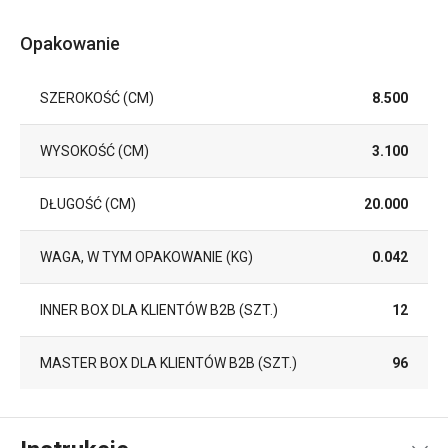
Opakowanie
SZEROKOŚĆ (CM)
8.500
WYSOKOŚĆ (CM)
3.100
DŁUGOŚĆ (CM)
20.000
WAGA, W TYM OPAKOWANIE (KG)
0.042
INNER BOX DLA KLIENTÓW B2B (SZT.)
12
MASTER BOX DLA KLIENTÓW B2B (SZT.)
96