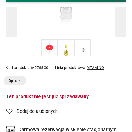
Kod produktu
642765.00
Linia produktowa:
VITAMINO
Opis
Ten produkt nie jest już sprzedawany
Dodaj do ulubionych
Darmowa rezerwacja w sklepie stacjonarnym