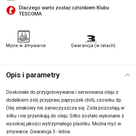
Dlaczego warto zostać członkiem Klubu
TESCOMA
Mycie w zmywarce
Gwarancja (w latach)
Opis i parametry
Doskonałe do przygotowywania i serwowania oleju z
dodatkiem ziół, przypraw, papryczek chilli, czosnku itp.
Olej smakowy nie zanieczyszcza się. Zioła pozostają w
sitku i nie przenikają do oleju. Sitko zostało wykonane z
wysokiej jakości wytrzymałego plastiku. Można myć w
zmywarce. Gwarancja 3- letnia.