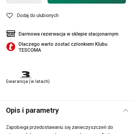
Dodaj do ulubionych
Darmowa rezerwacja w sklepie stacjonarnym
Dlaczego warto zostać członkiem Klubu
TESCOMA
Gwarancja (w latach)
Opis i parametry
Zapobiega przedostawaniu się zanieczyszczeń do