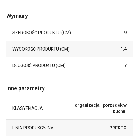
Wymiary
SZEROKOŚĆ PRODUKTU (CM)
9
WYSOKOŚĆ PRODUKTU (CM)
1.4
DŁUGOŚĆ PRODUKTU (CM)
7
Inne parametry
organizacja i porządek w
KLASYFIKACJA
kuchni
LINIA PRODUKCYJNA
PRESTO