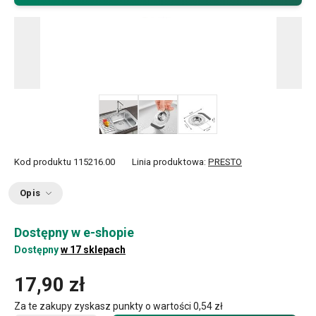
Kod produktu
115216.00
Linia produktowa:
PRESTO
Opis
Dostępny w e-shopie
Dostępny
w 17 sklepach
17,90 zł
Za te zakupy zyskasz punkty o wartości
0,54 zł