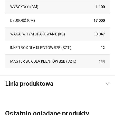
WYSOKOŚĆ (CM)
1.100
DŁUGOŚĆ (CM)
17.000
WAGA, W TYM OPAKOWANIE (KG)
0.047
INNER BOX DLA KLIENTÓW B2B (SZT.)
12
MASTER BOX DLA KLIENTÓW B2B (SZT.)
144
Linia produktowa
Ostatnio oglądane produkty