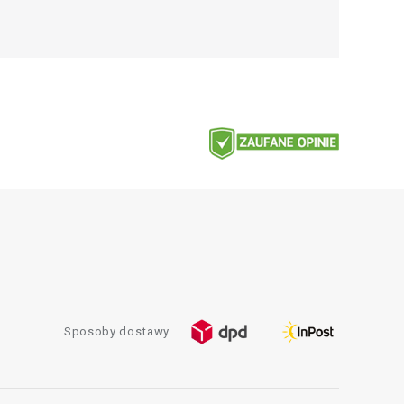
Sposoby dostawy