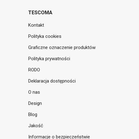
TESCOMA
Kontakt
Polityka cookies
Graficzne oznaczenie produktów
Polityka prywatności
RODO
Deklaracja dostępności
O nas
Design
Blog
Jakość
Informacje o bezpieczeństwie