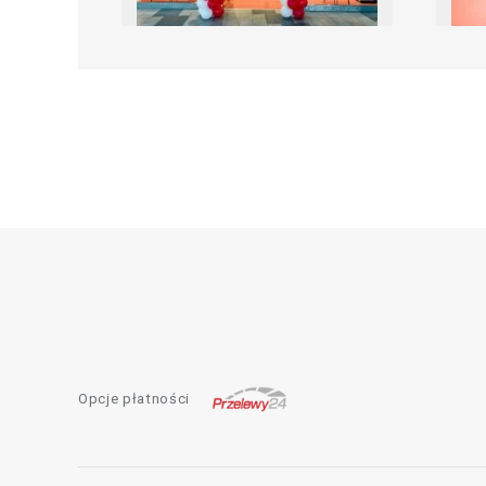
Opcje płatności