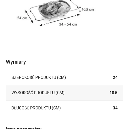
Wymiary
SZEROKOŚĆ PRODUKTU (CM)
24
WYSOKOŚĆ PRODUKTU (CM)
10.5
DŁUGOŚĆ PRODUKTU (CM)
34