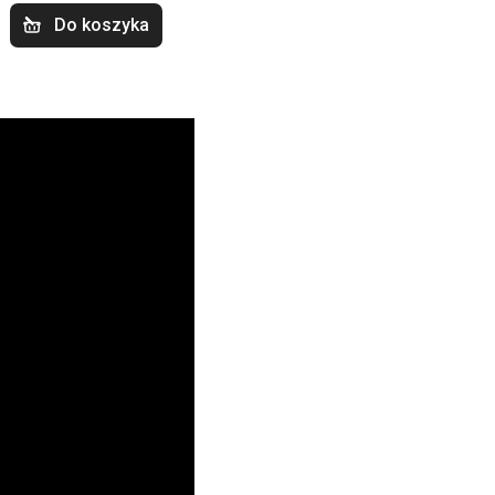
Do koszyka