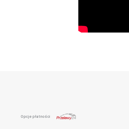
Opcje płatności