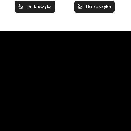
Do koszyka
Do koszyka