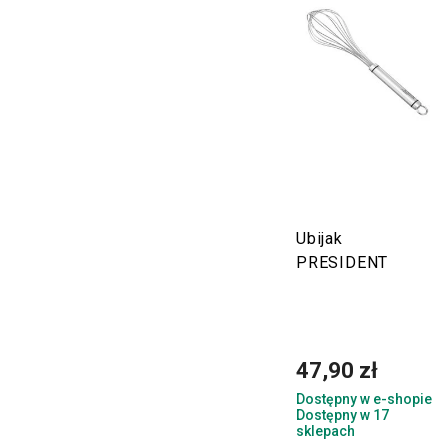
Ubijak
PRESIDENT
47,90 zł
Dostępny w e-shopie
Dostępny w 17
sklepach