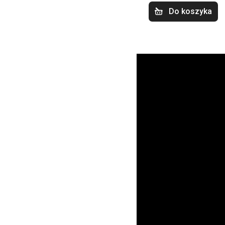
Do koszyka