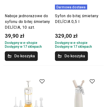
Darmowa dostawa
Naboje jednorazowe do
Syfon do bitej śmietany
syfonu do bitej śmietany
DELÍCIA 0,5 l
DELÍCIA, 10 szt.
39,90 zł
329,00 zł
Dostępny w e-shopie
Dostępny w e-shopie
Dostępny w 17 sklepach
Dostępny w 17 sklepach
Do koszyka
Do koszyka