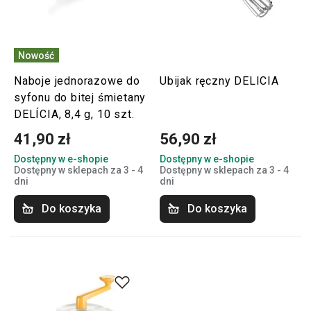
Nowość
Naboje jednorazowe do
Ubijak ręczny DELICIA
syfonu do bitej śmietany
DELÍCIA, 8,4 g, 10 szt.
41,90 zł
56,90 zł
Dostępny w e-shopie
Dostępny w e-shopie
Dostępny w sklepach za 3 - 4
Dostępny w sklepach za 3 - 4
dni
dni
Do koszyka
Do koszyka