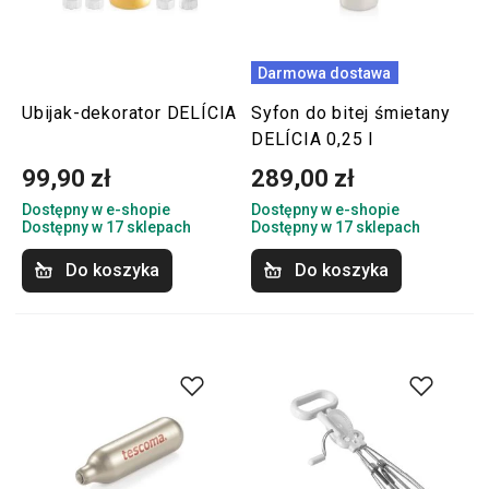
Darmowa dostawa
Ubijak-dekorator DELÍCIA
Syfon do bitej śmietany
DELÍCIA 0,25 l
99,90 zł
289,00 zł
Dostępny w e-shopie
Dostępny w e-shopie
Dostępny w 17 sklepach
Dostępny w 17 sklepach
Do koszyka
Do koszyka