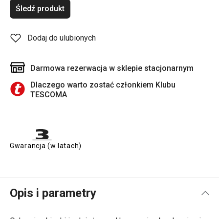
Śledź produkt
Dodaj do ulubionych
Darmowa rezerwacja w sklepie stacjonarnym
Dlaczego warto zostać członkiem Klubu
TESCOMA
Gwarancja (w latach)
Opis i parametry