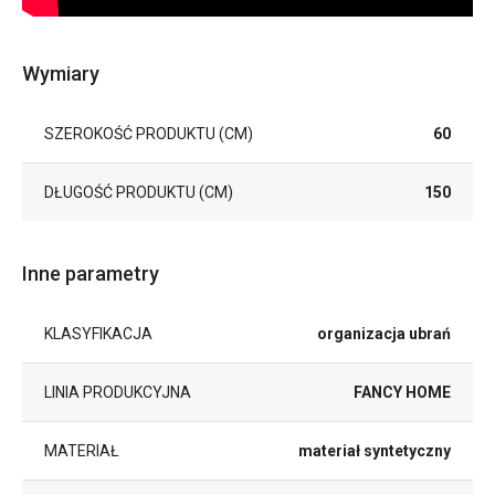
Wymiary
SZEROKOŚĆ PRODUKTU (CM)
60
DŁUGOŚĆ PRODUKTU (CM)
150
Inne parametry
KLASYFIKACJA
organizacja ubrań
LINIA PRODUKCYJNA
FANCY HOME
MATERIAŁ
materiał syntetyczny